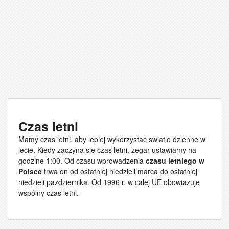
Czas letni
Mamy czas letni, aby lepiej wykorzystac swiatlo dzienne w
lecie. Kiedy zaczyna sie czas letni, zegar ustawiamy na
godzine 1:00. Od czasu wprowadzenia
czasu letniego w
Polsce
trwa on od ostatniej niedzieli marca do ostatniej
niedzieli pazdziernika. Od 1996 r. w calej UE obowiazuje
wspólny czas letni.