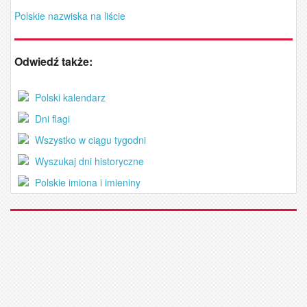
Polskie nazwiska na liście
Odwiedź także:
Polski kalendarz
Dni flagi
Wszystko w ciągu tygodni
Wyszukaj dni historyczne
Polskie imiona i imieniny