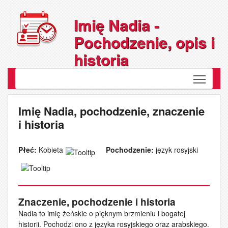
Imię Nadia -
Pochodzenie, opis i
historia
Toggle
Imię Nadia, pochodzenie, znaczenie
i historia
Płeć:
Kobieta
Pochodzenie:
język rosyjski
Znaczenie, pochodzenie i historia
Nadia to imię żeńskie o pięknym brzmieniu i bogatej
historii. Pochodzi ono z języka rosyjskiego oraz arabskiego.