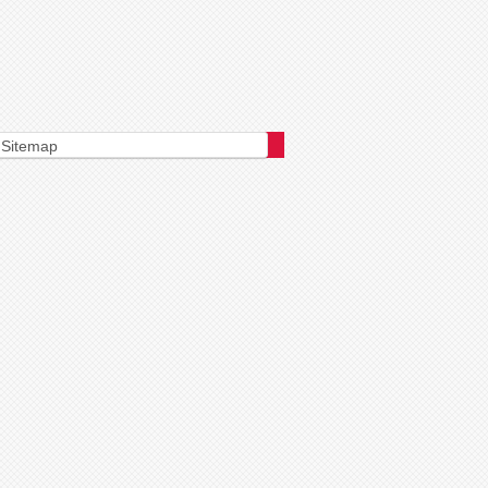
Sitemap