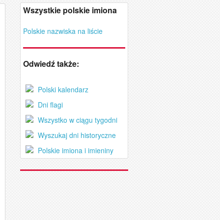
Wszystkie polskie imiona
Polskie nazwiska na liście
Odwiedź także:
Polski kalendarz
Dni flagi
Wszystko w ciągu tygodni
Wyszukaj dni historyczne
Polskie imiona i imieniny