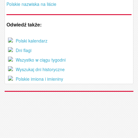
Polskie nazwiska na liście
Odwiedź także:
Polski kalendarz
Dni flagi
Wszystko w ciągu tygodni
Wyszukaj dni historyczne
Polskie imiona i imieniny