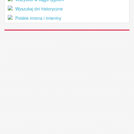
Wyszukaj dni historyczne
Polskie imiona i imieniny