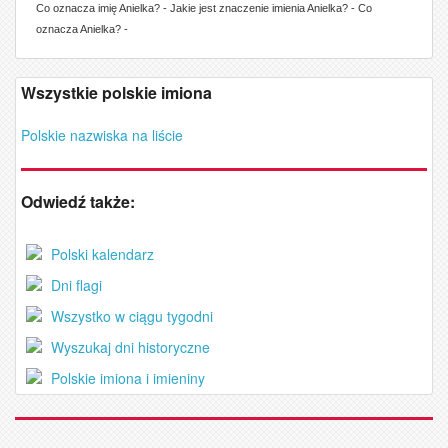
Co oznacza imię Anielka? - Jakie jest znaczenie imienia Anielka? - Co
oznacza Anielka? -
Wszystkie polskie imiona
Polskie nazwiska na liście
Odwiedź także:
Polski kalendarz
Dni flagi
Wszystko w ciągu tygodni
Wyszukaj dni historyczne
Polskie imiona i imieniny