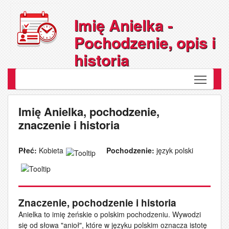
Imię Anielka -
Pochodzenie, opis i
historia
Toggle
Imię Anielka, pochodzenie,
znaczenie i historia
Płeć:
Kobieta
Pochodzenie:
język polski
Znaczenie, pochodzenie i historia
Anielka to imię żeńskie o polskim pochodzeniu. Wywodzi
się od słowa "anioł", które w języku polskim oznacza istotę